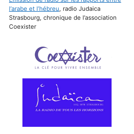
l’arabe et l’hébreu
, radio Judaica
Strasbourg, chronique de l’association
Coexister